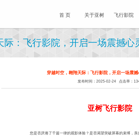
首 页
关于亚树
飞行影院
天际：飞行影院，开启一场震撼心
穿越时空，翱翔天际：飞行影院，开启一场震撼
发布时间：2025-02-24 点击率：13
亚树飞行影院
您是否厌倦了千篇一律的观影体验？是否渴望突破屏幕的束缚，亲