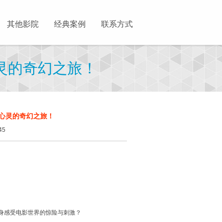
其他影院
经典案例
联系方式
灵的奇幻之旅！
心灵的奇幻之旅！
45
身感受电影世界的惊险与刺激？