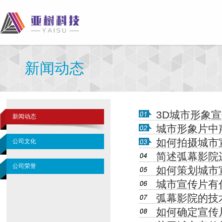
新闻动态
3D城市形象
新闻动态
城市形象片中
如何拍摄城市
公司文化
简述弧幕影院
公司荣誉
如何策划城市
城市宣传片有
弧幕影院的技
如何确定宣传